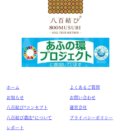
ホーム
よくあるご質問
お知らせ
お問い合わせ
八百結び®コンセプト
運営会社
八百結び農法®について
プライバシーポリシー
レポート