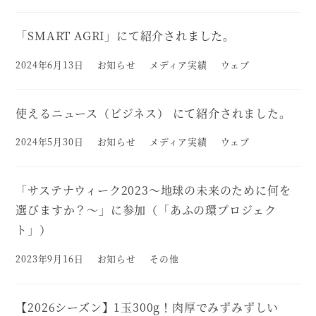
「SMART AGRI」にて紹介されました。
2024年6月13日
お知らせ
メディア実績
ウェブ
投稿日
使えるニュース（ビジネス） にて紹介されました。
2024年5月30日
お知らせ
メディア実績
ウェブ
投稿日
「サステナウィーク2023～地球の未来のために何を
選びますか？～」に参加（「あふの環プロジェク
ト」）
2023年9月16日
お知らせ
その他
投稿日
【2026シーズン】1玉300g！肉厚でみずみずしい