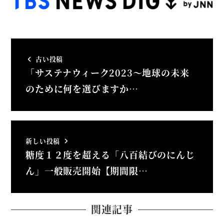
古い投稿
「サステナウィーク2023～地球の未来
のために何を選びますか…
新しい投稿
糖度１２度を超える「八百結びのにんじ
ん」一般販売開始【期間限…
関連記事