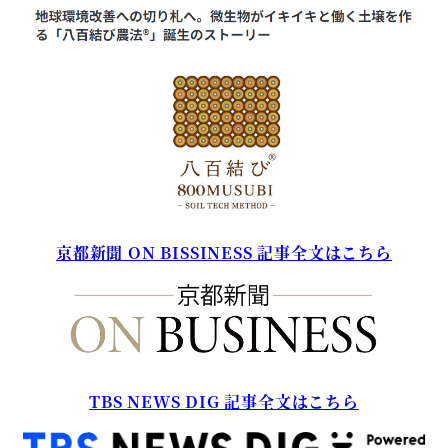
京都新聞 ON BISSINESS 記事全文はこちら
TBS NEWS DIG 記事全文はこちら