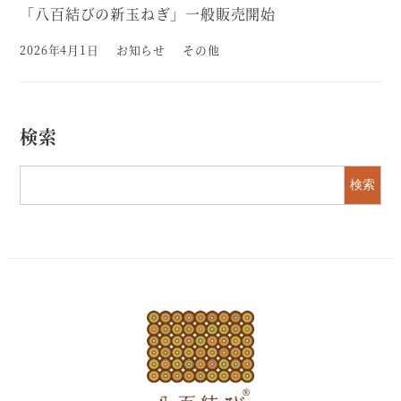
「八百結びの新玉ねぎ」一般販売開始
2026年4月1日
お知らせ
その他
投稿日
検索
検索