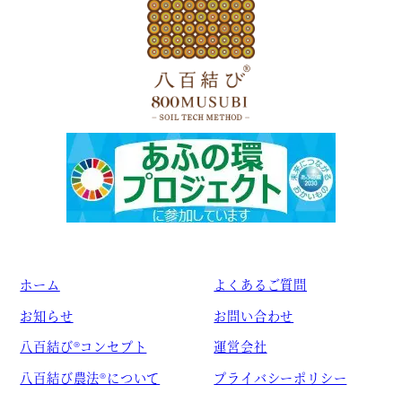
ホーム
よくあるご質問
お知らせ
お問い合わせ
八百結び®コンセプト
運営会社
八百結び農法®について
プライバシーポリシー