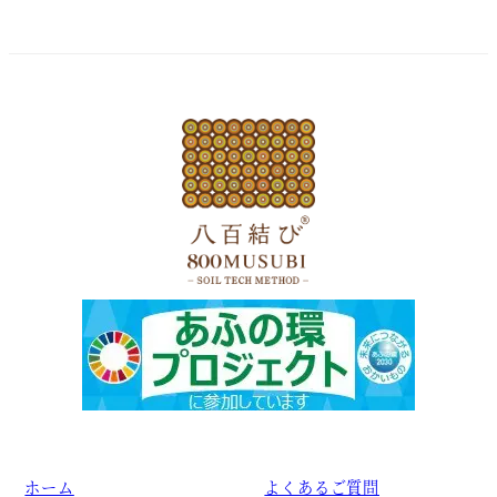
ホーム
よくあるご質問