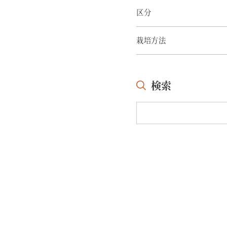
区分
栽培方法
検索