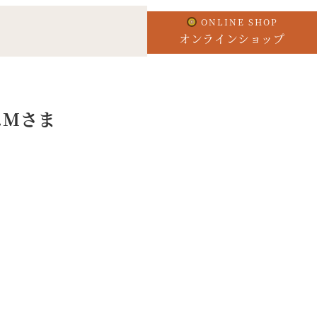
ONLINE SHOP
オンラインショップ
.Mさま